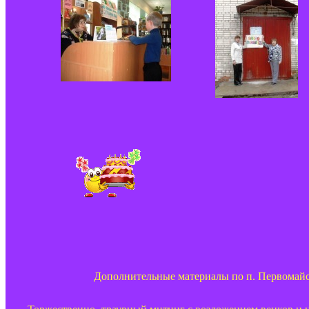
Дополнительные материалы по п. Первомайс