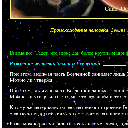
Происхождение человека, Земли 
Внимание! Текст, что ниже дан более крупным шриф
Рождение человека, Земли и Вселенной
.
_________
При этом, видимая часть Вселенной занимает лишь 5
Можно ли утвержд
При этом, видимая часть Вселенной занимает лишь 5
Можно ли утверждать, что мы что- то знаем и это со
К тому же материалисты рассматривают строение Все
участвуют и другие силы, в том числе и различные 
Разве можно рассматривать появление человека, то