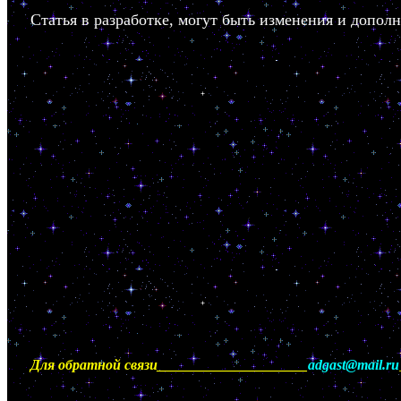
Статья в разработке, могут быть изменения и дополн
Для обратной связи_____________________
adgast@mail.ru