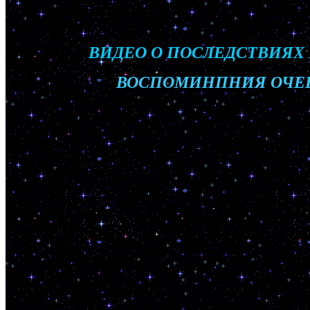
ВИДЕО О ПОСЛЕДСТВИЯХ
_______________
ВОСПОМИНПНИЯ ОЧЕВ
____________________