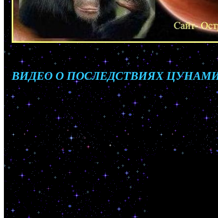
ВИДЕО О ПОСЛЕДСТВИЯХ ЦУНАМИ.