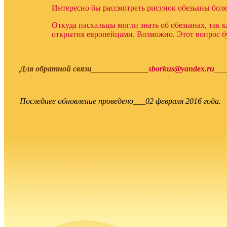
Интересно бы рассмотреть рисунок обезьяны боле
Откуда пасхальцы могли знать об обезьянах, так 
открытия европейцами. Возможно. Этот вопрос б
Для обратной связи______________
sborkus@yandex.ru
___
Последнее обновление проведено___02 февраля 2016 года.