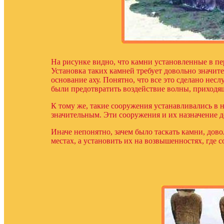
На рисунке видно, что камни установленные в п
Установка таких камней требует довольно значи
основание аху. Понятно, что все это сделано нес
были предотвратить воздействие волны, приходя
К тому же, такие сооружения устанавливались в 
значительным. Эти сооружения и их назначение д
Иначе непонятно, зачем было таскать камни, дов
местах, а установить их на возвышенностях, где 