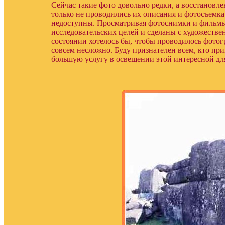
Сейчас такие фото довольно редки, а восстановле
только не проводились их описания и фотосъемк
недоступны. Просматривая фотоснимки и фильмы п
исследовательских целей и сделаны с художествен
состоянии хотелось бы, чтобы проводилось фотог
совсем несложно. Буду признателен всем, кто при
большую услугу в освещении этой интересной дл