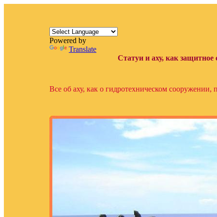
Powered by
Translate
Статуи и аху, как защитное
Все об аху, как о гидротехническом сооружении,